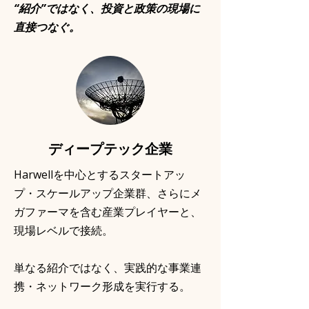
“紹介”ではなく、投資と政策の現場に
直接つなぐ。
ディープテック企業
Harwellを中心とするスタートアッ
プ・スケールアップ企業群、さらにメ
ガファーマを含む産業プレイヤーと、
現場レベルで接続。
単なる紹介ではなく、実践的な事業連
携・ネットワーク形成を実行する。