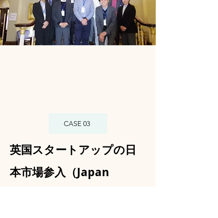
CASE 03
英国スタートアップの日
本市場参入（Japan
Strategist機能）
英国スタートアップにとって、日本市