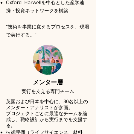
Oxford–Harwellを中心とした産学連
携・投資ネットワークを構築
“技術を事業に変えるプロセスを、現場
で実行する。”
メンター層
実行を支える専門チーム
英国および日本を中心に、30名以上の
メンター・アナリストが参画。
プロジェクトごとに最適なチームを編
成し、戦略設計から実行までを支援す
る。
技術評価（ライフサイエンス、材料、