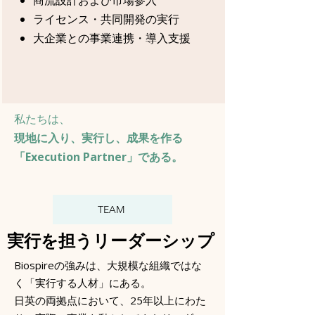
商流設計および市場参入
ライセンス・共同開発の実行
大企業との事業連携・導入支援
私たちは、
現地に入り、実行し、成果を作る
「Execution Partner」である。
TEAM
実行を担うリーダーシップ
Biospireの強みは、大規模な組織ではな
く「実行する人材」にある。
日英の両拠点において、25年以上にわた