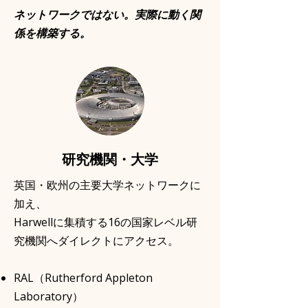
ネットワークではない。実際に動く関
係を構築する。
研究機関・大学
英国・欧州の主要大学ネットワークに
加え、
Harwellに集積する16の国家レベル研
究機関へダイレクトにアクセス。
RAL（Rutherford Appleton
Laboratory）