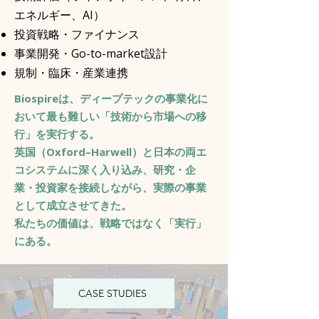
エネルギー、AI）
投資戦略・ファイナンス
事業開発・Go-to-market設計
規制・臨床・産業連携
Biospireは、ディープテックの事業化に
おいて最も難しい「技術から市場への移
行」を実行する。
英国（Oxford–Harwell）と日本の両エ
コシステムに深く入り込み、研究・企
業・投資家を接続しながら、実際の事業
として成立させてきた。
私たちの価値は、戦略ではなく「実行」
にある。
CASE STUDIES