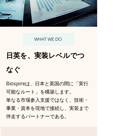
WHAT WE DO
日英を、実装レベルでつ
なぐ
Biospireは、日本と英国の間に「実行
可能なルート」を構築します。
単なる市場参入支援ではなく、技術・
事業・資本を現地で接続し、実装まで
伴走するパートナーである。