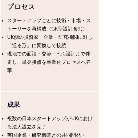
プロセス
スタートアップごとに技術・市場・ス
トーリーを再構成（GK型設計含む）
UK側の投資家・企業・研究機関に対し
「通る形」に変換して接続
現地での面談・交渉・PoC設計まで伴
走し、単発接点を事業化プロセスへ昇
華
成果
複数の日本スタートアップがUKにおけ
る法人設立を完了
英国企業・研究機関との共同開発・