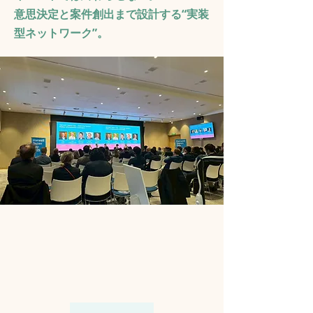
意思決定と案件創出まで設計する“実装
型ネットワーク”。