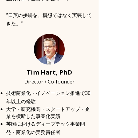
“日英の接続を、構想ではなく実装して
きた。”
Tim Hart, PhD
Director / Co-founder
技術商業化・イノベーション推進で30
年以上の経験
大学・研究機関・スタートアップ・企
業を横断した事業化実績
英国におけるディープテック事業開
発・商業化の実務責任者