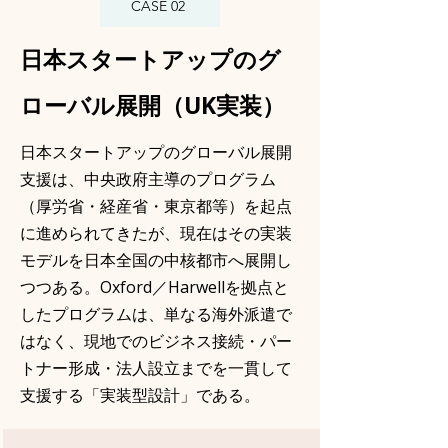
CASE 02
日本スタートアップのグ
ローバル展開（UK実装）
日本スタートアップのグローバル展開
支援は、中央政府主導のプログラム
（厚労省・経産省・東京都等）を起点
に進められてきたが、現在はその実装
モデルを日本全国の中核都市へ展開し
つつある。Oxford／Harwellを拠点と
したプログラムは、単なる海外派遣で
はなく、現地でのビジネス接続・パー
トナー形成・法人設立までを一貫して
支援する「実装型設計」である。